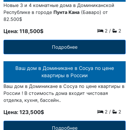
Новые 3 и 4 комнатные дома в Доминиканской
Республике в городе
Пунта Кана
(Баваро) от
82.500$
2
/
2
Цена: 118,500$
Подробнее
Ваш дом в Доминикане в Сосуа по цене
квартиры в России
Ваш дом в Доминикане в Сосуа по цене квартиры в
России ! В стоимость дома входит чистовая
отделка, кухня, бассейн..
2
/
2
Цена: 123,500$
Подробнее