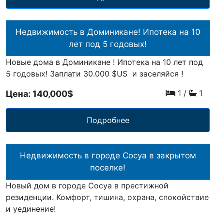
Недвижимость в Доминикане! Ипотека на 10
лет под 5 годовых!
Новые дома в Доминикане ! Ипотека на 10 лет под
5 годовых! Заплати 30.000 $US и заселяйся !
1
/
1
Цена: 140,000$
Подробнее
Недвижимость в городе Сосуа в закрытом
поселке!
Новый дом в городе Сосуа в престижной
резиденции. Комфорт, тишина, охрана, спокойствие
и уединение!