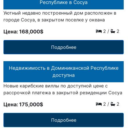
Республике в Сосуа
Уютный недавно построенный дом расположен в
городе Сосуа, в закрытом поселке у океана
2
/
2
Цена: 168,000$
Подробнее
Недвижимость в Доминиканской Республике
доступна
Новые карибские виллы по доступной цене с
рассрочкой платежа в закрытой резиденции Сосуа
2
/
2
Цена: 175,000$
Подробнее