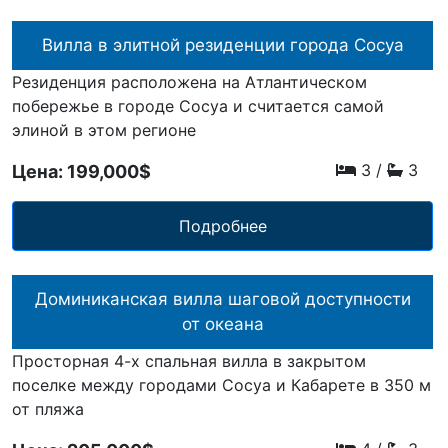
Вилла в элитной резиденции города Сосуа
Резиденция расположена на Атлантическом
побережье в городе Сосуа и считается самой
элиной в этом регионе
3
/
3
Цена: 199,000$
Подробнее
Доминиканская вилла шаговой доступности
от океана
Просторная 4-х спальная вилла в закрытом
поселке между городами Сосуа и Кабарете в 350 м
от пляжа