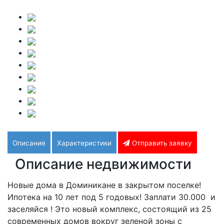
Описание
Характеристики
Отправить заявку
Описание недвижимости
Новые дома в Доминикане в закрытом поселке!
Ипотека на 10 лет под 5 годовых! Заплати 30.000 и
заселяйся ! Это новый комплекс, состоящий из 25
современных домов вокруг зеленой зоны с