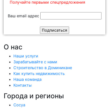
Получайте первыми спецпредложения
Ваш email адрес
О нас
Наши услуги
Зарабатывайте с нами
Строительство в Доминикане
Как купить недвижимость
Наша команда
Контакты
Города и регионы
Сосуа