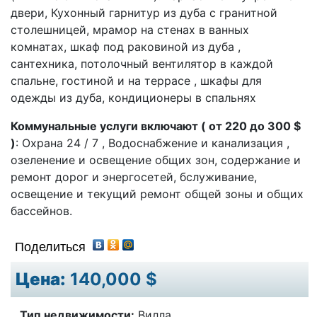
двери, Кухонный гарнитур из дуба с гранитной
столешницей, мрамор на стенах в ванных
комнатах, шкаф под раковиной из дуба ,
сантехника, потолочный вентилятор в каждой
спальне, гостиной и на террасе , шкафы для
одежды из дуба, кондиционеры в спальнях
Коммунальные услуги включают ( от 220 до 300 $
)
: Охрана 24 / 7 , Водоснабжение и канализация ,
озеленение и освещение общих зон, содержание и
ремонт дорог и энергосетей, бслуживание,
освещение и текущий ремонт общей зоны и общих
бассейнов.
Поделиться
Цена:
140,000 $
Тип недвижимости:
Вилла