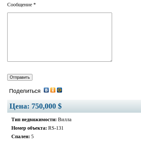
Сообщение *
Поделиться
Цена:
750,000 $
Тип недвижимости:
Вилла
Номер объекта:
RS-131
Спален:
5