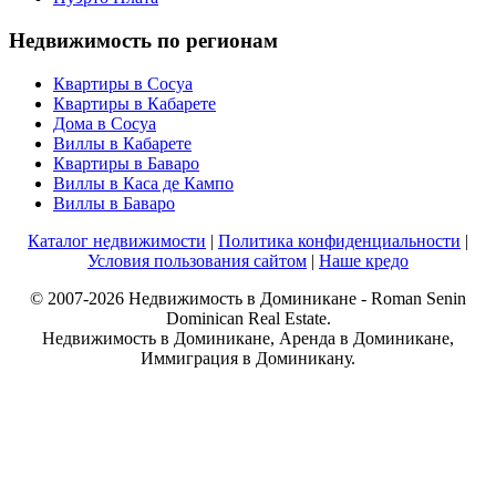
Недвижимость по регионам
Квартиры в Сосуа
Квартиры в Кабарете
Дома в Сосуа
Виллы в Кабарете
Квартиры в Баваро
Виллы в Каса де Кампо
Виллы в Баваро
Каталог недвижимости
|
Политика конфиденциальности
|
Условия пользования сайтом
|
Наше кредо
© 2007-2026 Недвижимость в Доминикане - Roman Senin
Dominican Real Estate.
Недвижимость в Доминикане, Аренда в Доминикане,
Иммиграция в Доминикану.