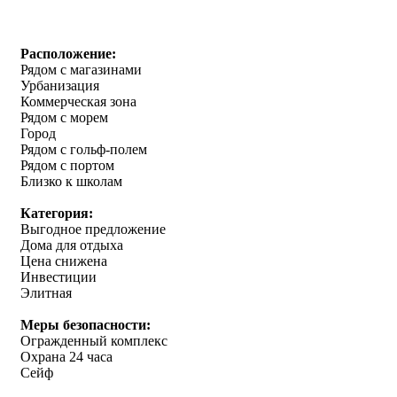
Расположение:
Рядом с магазинами
Урбанизация
Коммерческая зона
Рядом с морем
Город
Рядом с гольф-полем
Рядом с портом
Близко к школам
Категория:
Выгодное предложение
Дома для отдыха
Цена снижена
Инвестиции
Элитная
Меры безопасности:
Огражденный комплекс
Охрана 24 часа
Сейф