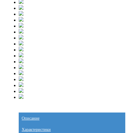
Описание
Характеристики