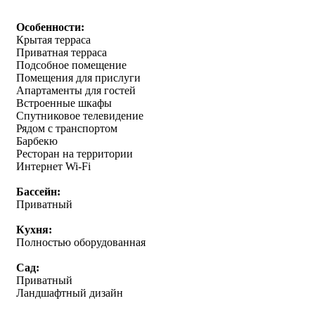
Особенности:
Крытая терраса
Приватная терраса
Подсобное помещение
Помещения для прислуги
Апартаменты для гостей
Встроенные шкафы
Спутниковое телевидение
Рядом с транспортом
Барбекю
Ресторан на территории
Интернет Wi-Fi
Бассейн:
Приватный
Кухня:
Полностью оборудованная
Сад:
Приватный
Ландшафтный дизайн