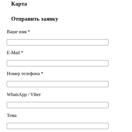
Карта
Отправить заявку
Ваше имя *
E-Mail *
Номер телефона *
WhatsApp / Viber
Тема