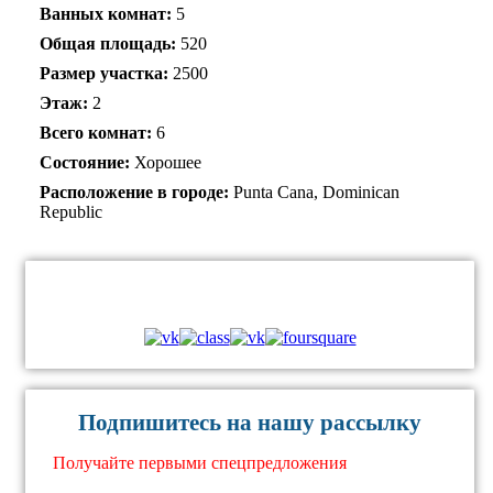
Ванных комнат:
5
Общая площадь:
520
Размер участка:
2500
Этаж:
2
Всего комнат:
6
Состояние:
Хорошее
Расположение в городе:
Punta Cana, Dominican
Republic
В контакте с Вами
Подпишитесь на нашу рассылку
Получайте первыми спецпредложения