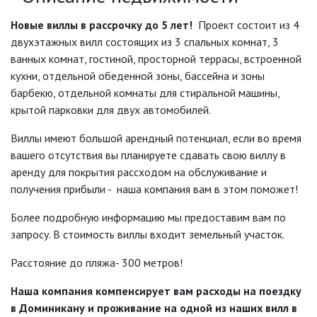
Новые виллы в рассрочку до 5 лет!
Проект состоит из 4
двухэтажных вилл состоящих из 3 спальных комнат, 3
ванных комнат, гостиной, просторной террасы, встроенной
кухни, отдельной обеденной зоны, бассейна и зоны
барбекю, отдельной комнаты для стиральной машины,
крытой парковки для двух автомобилей.
Виллы имеют большой арендный потенциал, если во время
вашего отсутствия вы планируете сдавать свою виллу в
аренду для покрытия рассходом на обслуживание и
получения прибыли - наша компания вам в этом поможет!
Более подробную информацию мы предоставим вам по
запросу. В стоимость виллы входит земельный участок.
Расстояние до пляжа- 300 метров!
Наша компания компенсирует вам расходы на поездку
в Доминикану и проживание на одной из наших вилл в