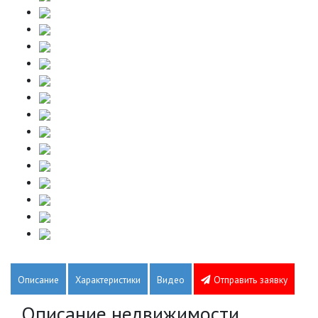
Описание
Характеристики
Видео
Отправить заявку
Описание недвижимости