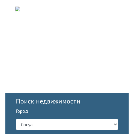
НЕДВИЖИМОСТЬ В ДОМИНИКАНЕ
Поиск недвижимости
Город