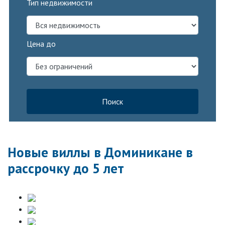
Тип недвижимости
Цена до
Поиск
Новые виллы в Доминикане в
рассрочку до 5 лет