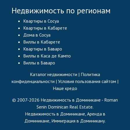
Недвижимость по регионам
Квартиры в Сосуа
Квартиры в Кабарете
Дома в Сосуа
Виллы в Кабарете
Квартиры в Баваро
Виллы в Каса де Кампо
Виллы в Баваро
Каталог недвижимости
|
Политика
конфиденциальности
|
Условия пользования сайтом
|
Наше кредо
© 2007-2026 Недвижимость в Доминикане - Roman
Senin Dominican Real Estate.
Недвижимость в Доминикане, Аренда в
Доминикане, Иммиграция в Доминикану.