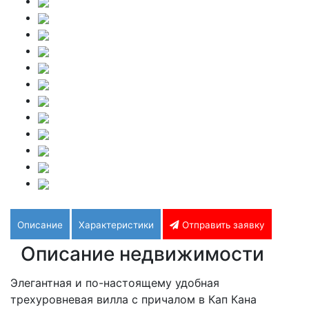
Описание
Характеристики
Отправить заявку
Описание недвижимости
Элегантная и по-настоящему удобная
трехуровневая вилла с причалом в Кап Кана