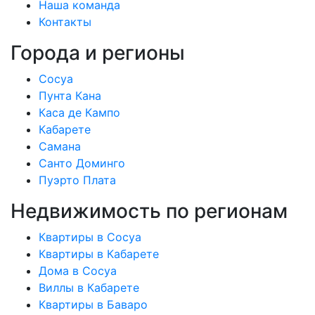
Наша команда
Контакты
Города и регионы
Сосуа
Пунта Кана
Каса де Кампо
Кабарете
Самана
Санто Доминго
Пуэрто Плата
Недвижимость по регионам
Квартиры в Сосуа
Квартиры в Кабарете
Дома в Сосуа
Виллы в Кабарете
Квартиры в Баваро