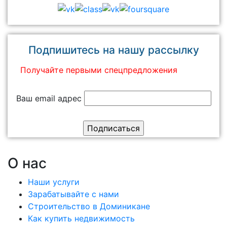
Подпишитесь на нашу рассылку
Получайте первыми спецпредложения
Ваш email адрес
О нас
Наши услуги
Зарабатывайте с нами
Строительство в Доминикане
Как купить недвижимость