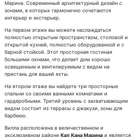
Марина. Современный архитектурный дизайн с
зонами, в которых гармонично сочетаются
интерьер и экстерьер.
На первом этаже вы можете наслаждаться
полностью открытым пространством, столовой и
открытой кухней, полностью оборудованной и с
барной стойкой. Этот просторная гостиная
большими окнами, что делает дом хорошо
освещенным и вентилируемым с видом на
пристань для вашей яхты.
На втором этаже вы найдете три просторные
спальни со своими ванными комнатами и
гардеробными. Третий уровень с захватывающим
видом состоит из террасы с джакузи, зоны для
барбекю.
Вилла расположена в величественном и
эксклюзивном районе
Кап Кана Марина
и является