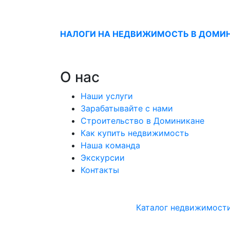
НАЛОГИ НА НЕДВИЖИМОСТЬ В ДОМИ
О нас
Наши услуги
Зарабатывайте с нами
Строительство в Доминикане
Как купить недвижимость
Наша команда
Экскурсии
Контакты
Каталог недвижимост