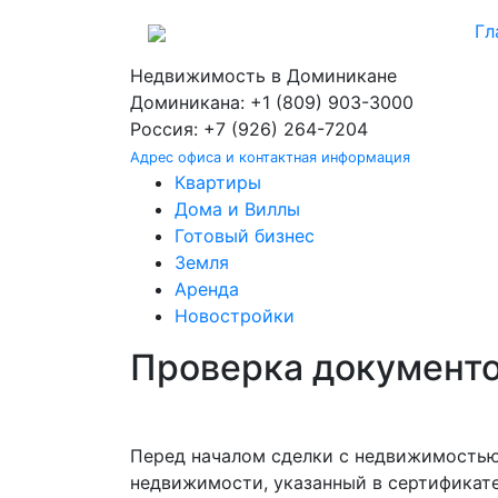
Гл
Недвижимость в Доминикане
Доминикана: +1 (809) 903-3000
Россия: +7 (926) 264-7204
Адрес офиса и контактная информация
Квартиры
Дома и Виллы
Готовый бизнес
Земля
Аренда
Новостройки
Проверка документ
Перед началом сделки с недвижимостью
недвижимости, указанный в сертификате