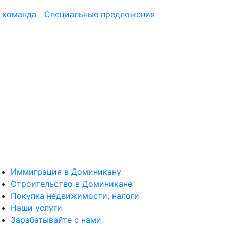
 команда
Специальные предложения
Иммиграция в Доминикану
Строительство в Доминикане
Покупка недвижимости, налоги
Наши услуги
Зарабатывайте с нами