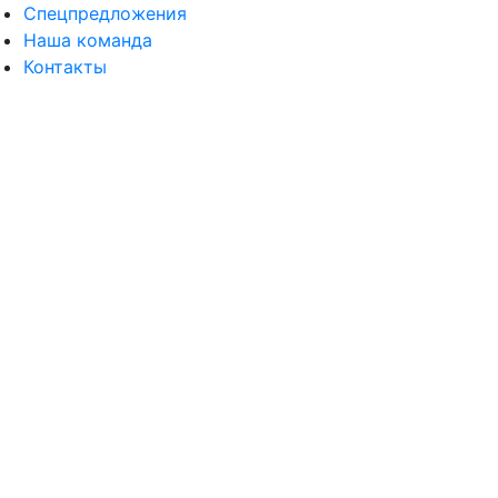
Спецпредложения
Наша команда
Контакты