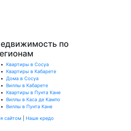
едвижимость по
егионам
Квартиры в Сосуа
Квартиры в Кабарете
Дома в Сосуа
Виллы в Кабарете
Квартиры в Пунта Кане
Виллы в Каса де Кампо
Виллы в Пунта Кане
ия сайтом
|
Наше кредо