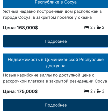
Республике в Сосуа
Уютный недавно построенный дом расположен в
городе Сосуа, в закрытом поселке у океана
2
/
2
Цена: 168,000$
Подробнее
Недвижимость в Доминиканской Республике
доступна
Новые карибские виллы по доступной цене с
рассрочкой платежа в закрытой резиденции Сосуа
2
/
2
Цена: 175,000$
Подробнее