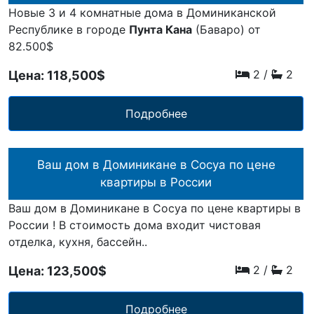
Новые 3 и 4 комнатные дома в Доминиканской
Республике в городе
Пунта Кана
(Баваро) от
82.500$
2
/
2
Цена: 118,500$
Подробнее
Ваш дом в Доминикане в Сосуа по цене
квартиры в России
Ваш дом в Доминикане в Сосуа по цене квартиры в
России ! В стоимость дома входит чистовая
отделка, кухня, бассейн..
2
/
2
Цена: 123,500$
Подробнее