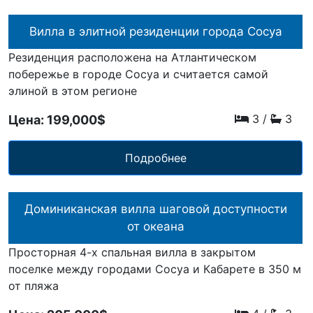
Вилла в элитной резиденции города Сосуа
Резиденция расположена на Атлантическом
побережье в городе Сосуа и считается самой
элиной в этом регионе
3
/
3
Цена: 199,000$
Подробнее
Доминиканская вилла шаговой доступности
от океана
Просторная 4-х спальная вилла в закрытом
поселке между городами Сосуа и Кабарете в 350 м
от пляжа