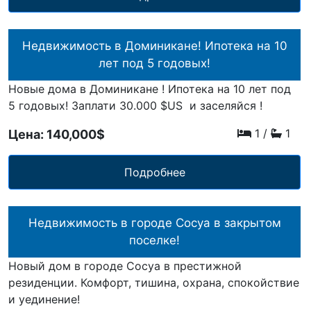
Недвижимость в Доминикане! Ипотека на 10
лет под 5 годовых!
Новые дома в Доминикане ! Ипотека на 10 лет под
5 годовых! Заплати 30.000 $US и заселяйся !
1
/
1
Цена: 140,000$
Подробнее
Недвижимость в городе Сосуа в закрытом
поселке!
Новый дом в городе Сосуа в престижной
резиденции. Комфорт, тишина, охрана, спокойствие
и уединение!